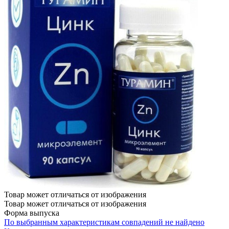
Товар может отличаться от изображения
Товар может отличаться от изображения
Форма выпуска
По выбранным характеристикам совпадений не найдено