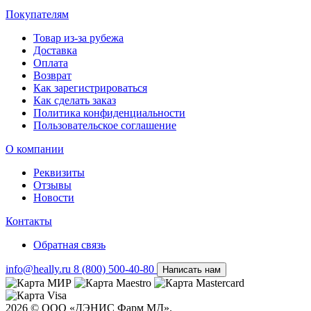
Покупателям
Товар из-за рубежа
Доставка
Оплата
Возврат
Как зарегистрироваться
Как сделать заказ
Политика конфиденциальности
Пользовательское соглашение
О компании
Реквизиты
Отзывы
Новости
Контакты
Обратная связь
info@heally.ru
8 (800) 500-40-80
Написать нам
2026 © ООО «ДЭНИС Фарм МД».