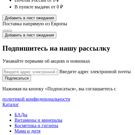
Почтой России
от 0 ₽
В пункте выдачи
от 0 ₽
Добавить в лист ожидания
Поставка напрямую из Европы
Добавить в лист ожидания
Подпишитесь на нашу рассылку
Узнавайте первыми об акциях и новинках
Введите адрес электронной почты
Подписаться
Нажимая на кнопку «Подписаться», вы соглашаетесь с
политикой конфиденциальности
Каталог
БАДы
Витамины и минералы
Косметика и гигиена
Мама и дитя