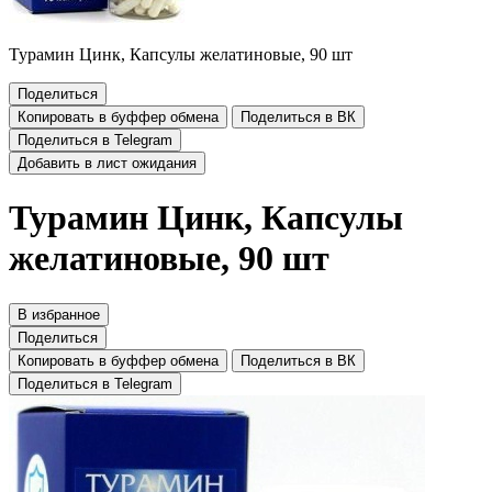
Турамин Цинк, Капсулы желатиновые, 90 шт
Поделиться
Копировать в буффер обмена
Поделиться в ВК
Поделиться в Telegram
Добавить в лист ожидания
Турамин Цинк, Капсулы
желатиновые, 90 шт
В избранное
Поделиться
Копировать в буффер обмена
Поделиться в ВК
Поделиться в Telegram