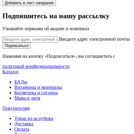
Добавить в лист ожидания
Подпишитесь на нашу рассылку
Узнавайте первыми об акциях и новинках
Введите адрес электронной почты
Подписаться
Нажимая на кнопку «Подписаться», вы соглашаетесь с
политикой конфиденциальности
Каталог
БАДы
Витамины и минералы
Косметика и гигиена
Мама и дитя
Покупателям
Товар из-за рубежа
Доставка
Оплата