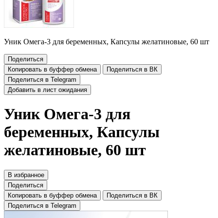
Уник Омега-3 для беременных, Капсулы желатиновые, 60 шт
Поделиться
Копировать в буффер обмена
Поделиться в ВК
Поделиться в Telegram
Добавить в лист ожидания
Уник Омега-3 для
беременных, Капсулы
желатиновые, 60 шт
В избранное
Поделиться
Копировать в буффер обмена
Поделиться в ВК
Поделиться в Telegram