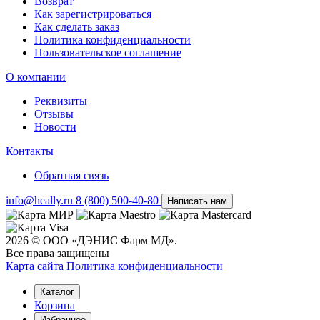
Возврат
Как зарегистрироваться
Как сделать заказ
Политика конфиденциальности
Пользовательское соглашение
О компании
Реквизиты
Отзывы
Новости
Контакты
Обратная связь
info@heally.ru
8 (800) 500-40-80
Написать нам
2026 © ООО «ДЭНИС Фарм МД».
Все права защищены
Карта сайта
Политика конфиден­циальности
Каталог
Корзина
Избранное