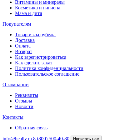
Витамины и минералы
Косметика и гигиена
Мама и дитя
Покупателям
Товар из-за рубежа
Доставка
Оплата
Возврат
Как зарегистрироваться
Как сделать заказ
Политика конфиденциальности
Пользовательское соглашение
О компании
Реквизиты
Отзывы
Новости
Контакты
Обратная связь
info@heally.ru
8 (800) 500-40-80
Написать нам