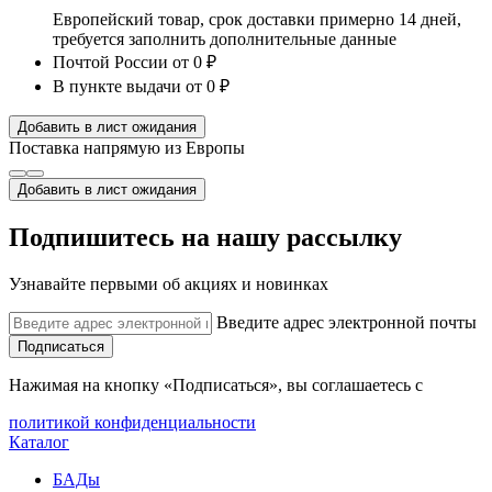
Европейский товар, срок доставки примерно 14 дней,
требуется заполнить дополнительные данные
Почтой России
от 0 ₽
В пункте выдачи
от 0 ₽
Добавить в лист ожидания
Поставка напрямую из Европы
Добавить в лист ожидания
Подпишитесь на нашу рассылку
Узнавайте первыми об акциях и новинках
Введите адрес электронной почты
Подписаться
Нажимая на кнопку «Подписаться», вы соглашаетесь с
политикой конфиденциальности
Каталог
БАДы