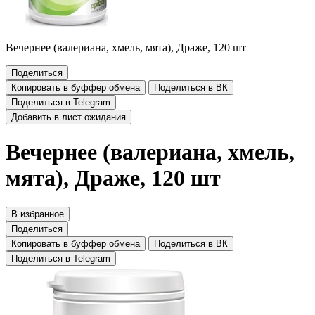
Вечернее (валериана, хмель, мята), Драже, 120 шт
Поделиться
Копировать в буффер обмена
Поделиться в ВК
Поделиться в Telegram
Добавить в лист ожидания
Вечернее (валериана, хмель,
мята), Драже, 120 шт
В избранное
Поделиться
Копировать в буффер обмена
Поделиться в ВК
Поделиться в Telegram