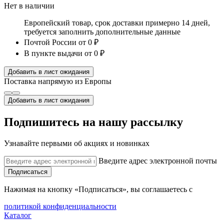
Нет в наличии
Европейский товар, срок доставки примерно 14 дней,
требуется заполнить дополнительные данные
Почтой России
от 0 ₽
В пункте выдачи
от 0 ₽
Добавить в лист ожидания
Поставка напрямую из Европы
Добавить в лист ожидания
Подпишитесь на нашу рассылку
Узнавайте первыми об акциях и новинках
Введите адрес электронной почты
Подписаться
Нажимая на кнопку «Подписаться», вы соглашаетесь с
политикой конфиденциальности
Каталог