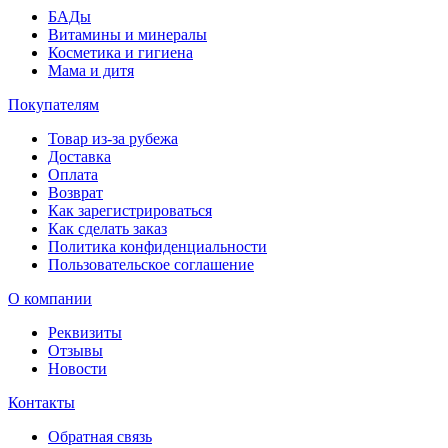
БАДы
Витамины и минералы
Косметика и гигиена
Мама и дитя
Покупателям
Товар из-за рубежа
Доставка
Оплата
Возврат
Как зарегистрироваться
Как сделать заказ
Политика конфиденциальности
Пользовательское соглашение
О компании
Реквизиты
Отзывы
Новости
Контакты
Обратная связь