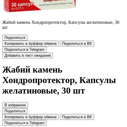
Жабий камень Хондропротектор, Капсулы желатиновые, 30
шт
Поделиться
Копировать в буффер обмена
Поделиться в ВК
Поделиться в Telegram
Добавить в лист ожидания
Жабий камень
Хондропротектор, Капсулы
желатиновые, 30 шт
В избранное
Поделиться
Копировать в буффер обмена
Поделиться в ВК
Поделиться в Telegram