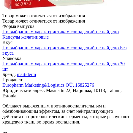
Товар может отличаться от изображения
Товар может отличаться от изображения
Форма выпуска
По выбранным характеристикам совпадений не найдено
Капсулы желатиновые
Вкус
По выбранным характеристикам совпадений не найдено
Без
вкуса
Упаковка
По выбранным характеристикам совпадений не найдено
30
шт
Бренд:
martiderm
Продавец:
Europharm Marketing&Logistics OÜ, 16825276
Юридический адрес: Masina tn 22, Harjumaa, 10113, Tallinn,
Estonia
Обладает выраженным противовоспалительным и
обезболивающим эффектом, за счет нейтрализующего
действия на протеолитические ферменты, которые разрушают
хрящевую ткань во время воспаления.