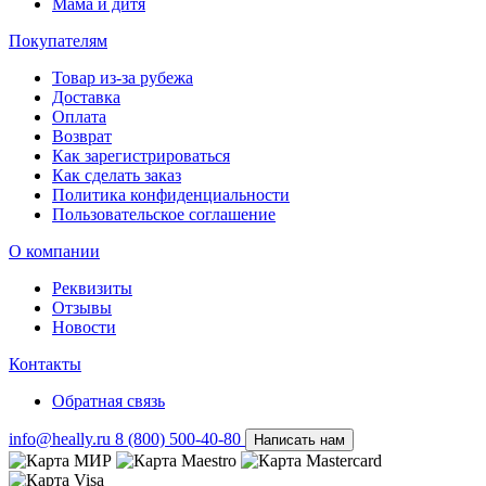
Мама и дитя
Покупателям
Товар из-за рубежа
Доставка
Оплата
Возврат
Как зарегистрироваться
Как сделать заказ
Политика конфиденциальности
Пользовательское соглашение
О компании
Реквизиты
Отзывы
Новости
Контакты
Обратная связь
info@heally.ru
8 (800) 500-40-80
Написать нам