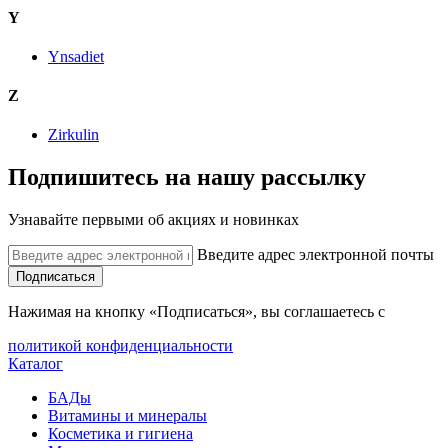
Y
Ynsadiet
Z
Zirkulin
Подпишитесь на нашу рассылку
Узнавайте первыми об акциях и новинках
Введите адрес электронной почты
Подписаться
Нажимая на кнопку «Подписаться», вы соглашаетесь с
политикой конфиденциальности
Каталог
БАДы
Витамины и минералы
Косметика и гигиена