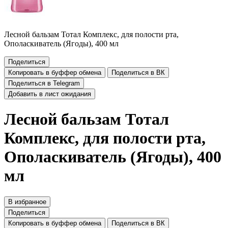
Лесной бальзам Тотал Комплекс, для полости рта,
Ополаскиватель (Ягоды), 400 мл
Поделиться
Копировать в буффер обмена
Поделиться в ВК
Поделиться в Telegram
Добавить в лист ожидания
Лесной бальзам Тотал
Комплекс, для полости рта,
Ополаскиватель (Ягоды), 400
мл
В избранное
Поделиться
Копировать в буффер обмена
Поделиться в ВК