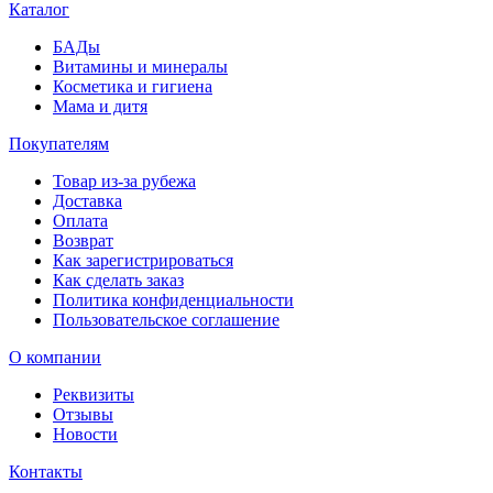
Каталог
БАДы
Витамины и минералы
Косметика и гигиена
Мама и дитя
Покупателям
Товар из-за рубежа
Доставка
Оплата
Возврат
Как зарегистрироваться
Как сделать заказ
Политика конфиденциальности
Пользовательское соглашение
О компании
Реквизиты
Отзывы
Новости
Контакты