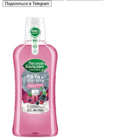
Поделиться в Telegram