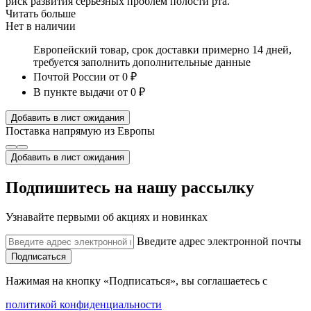
риск развития серьезных проблем полости рта.
Читать больше
Нет в наличии
Европейский товар, срок доставки примерно 14 дней,
требуется заполнить дополнительные данные
Почтой России
от 0 ₽
В пункте выдачи
от 0 ₽
Добавить в лист ожидания
Поставка напрямую из Европы
Добавить в лист ожидания
Подпишитесь на нашу рассылку
Узнавайте первыми об акциях и новинках
Введите адрес электронной почты
Подписаться
Нажимая на кнопку «Подписаться», вы соглашаетесь с
политикой конфиденциальности