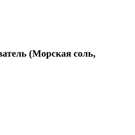
ватель (Морская соль,