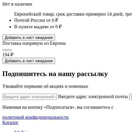
Нет в наличии
Европейский товар, срок доставки примерно 14 дней, тр
Почтой России
от 0 ₽
В пункте выдачи
от 0 ₽
Добавить в лист ожидания
Поставка напрямую из Европы
194 ₽
Добавить в лист ожидания
Подпишитесь на нашу рассылку
Узнавайте первыми об акциях и новинках
Введите адрес электронной почты
Нажимая на кнопку «Подписаться», вы соглашаетесь с
политикой конфиденциальности
Каталог