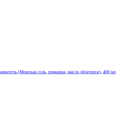
киватель (Морская соль, ромашка, масло облепихи), 400 мл