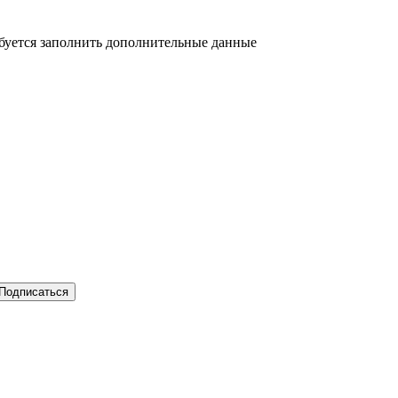
ебуется заполнить дополнительные данные
Подписаться