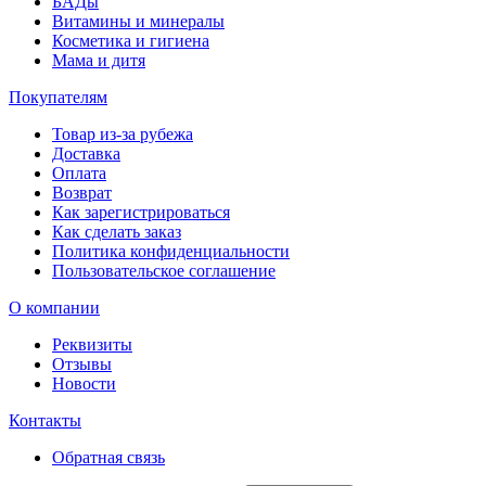
БАДы
Витамины и минералы
Косметика и гигиена
Мама и дитя
Покупателям
Товар из-за рубежа
Доставка
Оплата
Возврат
Как зарегистрироваться
Как сделать заказ
Политика конфиденциальности
Пользовательское соглашение
О компании
Реквизиты
Отзывы
Новости
Контакты
Обратная связь